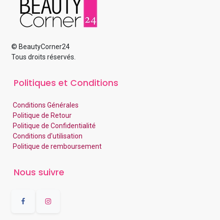
© BeautyCorner24
Tous droits réservés.
Politiques et Conditions
Conditions Générales
Politique de Retour
Politique de Confidentialité
Conditions d'utilisation
Politique de remboursement
Nous suivre