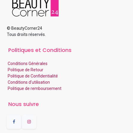
© BeautyCorner24
Tous droits réservés.
Politiques et Conditions
Conditions Générales
Politique de Retour
Politique de Confidentialité
Conditions d'utilisation
Politique de remboursement
Nous suivre