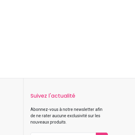
Suivez l'actualité
Abonnez-vous à notre newsletter afin
de ne rater aucune exclusivité sur les
nouveaux produits.