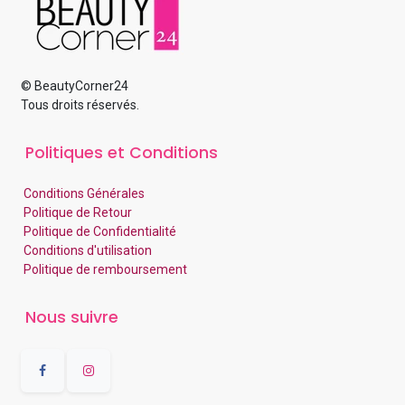
© BeautyCorner24
Tous droits réservés.
Politiques et Conditions
Conditions Générales
Politique de Retour
Politique de Confidentialité
Conditions d'utilisation
Politique de remboursement
Nous suivre