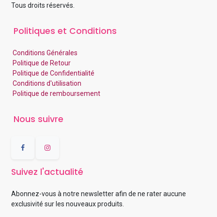
Tous droits réservés.
Politiques et Conditions
Conditions Générales
Politique de Retour
Politique de Confidentialité
Conditions d'utilisation
Politique de remboursement
Nous suivre
Suivez l'actualité
Abonnez-vous à notre newsletter afin de ne rater aucune
exclusivité sur les nouveaux produits.