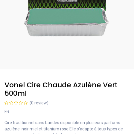
Vonel Cire Chaude Azulène Vert
500ml
(0 review)
FR:
Cire traditionnel sans bandes disponible en plusieurs parfums
azulène, noir miel et titanium rose.Elle s'adapte à tous types de