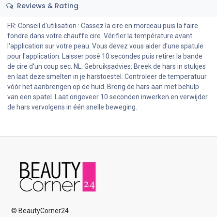
Reviews & Rating
FR: Conseil d'utilisation : Cassez la cire en morceau puis la faire
fondre dans votre chauffe cire. Vérifier la température avant
l'application sur votre peau. Vous devez vous aider d'une spatule
pour l'application. Laisser posé 10 secondes puis retirer la bande
de cire d'un coup sec. NL: Gebruiksadvies: Breek de hars in stukjes
en laat deze smelten in je harstoestel. Controleer de temperatuur
vóór het aanbrengen op de huid. Breng de hars aan met behulp
van een spatel. Laat ongeveer 10 seconden inwerken en verwijder
de hars vervolgens in één snelle beweging.
© BeautyCorner24