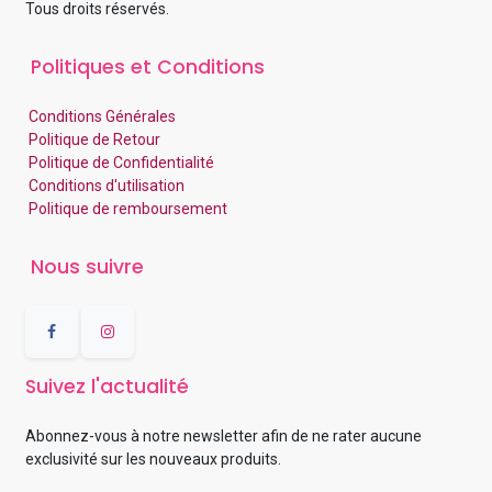
Tous droits réservés.
Politiques et Conditions
Conditions Générales
Politique de Retour
Politique de Confidentialité
Conditions d'utilisation
Politique de remboursement
Nous suivre
Suivez l'actualité
Abonnez-vous à notre newsletter afin de ne rater aucune
exclusivité sur les nouveaux produits.