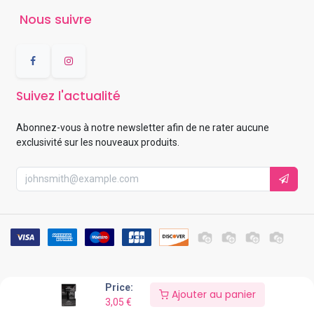
Nous suivre
Suivez l'actualité
Abonnez-vous à notre newsletter afin de ne rater aucune
exclusivité sur les nouveaux produits.
Price:
Copyright ©
BeautyCorner24
Ajouter au panier
3,05
€