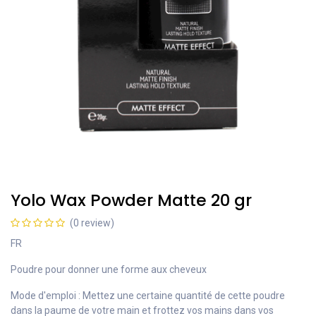
Yolo Wax Powder Matte 20 gr
(0 review)
FR
Poudre pour donner une forme aux cheveux
Mode d'emploi : Mettez une certaine quantité de cette poudre
dans la paume de votre main et frottez vos mains dans vos