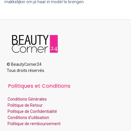
makkelijker om je haar in model te brengen.
© BeautyCorner24
Tous droits réservés.
Politiques et Conditions
Conditions Générales
Politique de Retour
Politique de Confidentialité
Conditions d'utilisation
Politique de remboursement