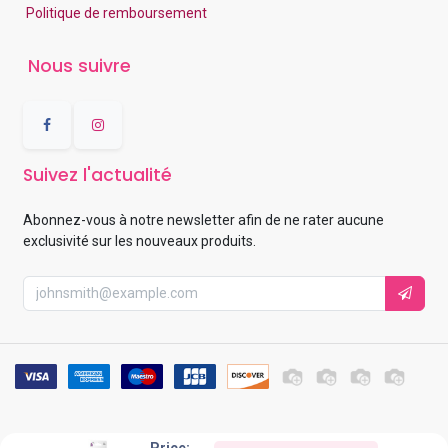
Politique de remboursement
Nous suivre
Suivez l'actualité
Abonnez-vous à notre newsletter afin de ne rater aucune
exclusivité sur les nouveaux produits.
Price: