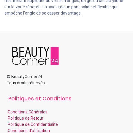
maintenant appliquer du vernis à ongles, du gel ou de l'acrylique
sur la zone réparée. La soie crée un pont solide et flexible qui
empêche l'ongle de se casser davantage.
© BeautyCorner24
Tous droits réservés.
Politiques et Conditions
Conditions Générales
Politique de Retour
Politique de Confidentialité
Conditions d'utilisation