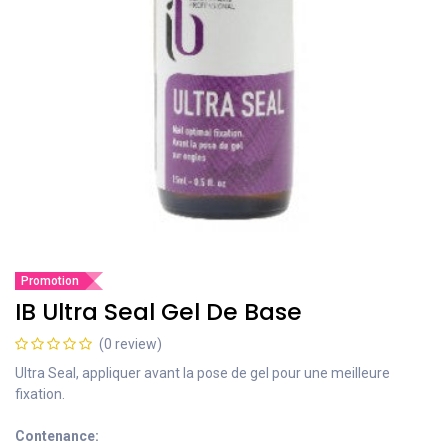
Promotion
IB Ultra Seal Gel De Base
(0 review)
Ultra Seal, appliquer avant la pose de gel pour une meilleure
fixation.
Contenance: