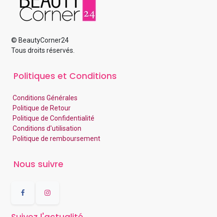
© BeautyCorner24
Tous droits réservés.
Politiques et Conditions
Conditions Générales
Politique de Retour
Politique de Confidentialité
Conditions d'utilisation
Politique de remboursement
Nous suivre
Suivez l'actualité