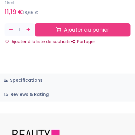
15ml
11,19
€
18,65
€
Ajouter au panier
Ajouter à la liste de souhaits
Partager
Specifications
Reviews & Rating