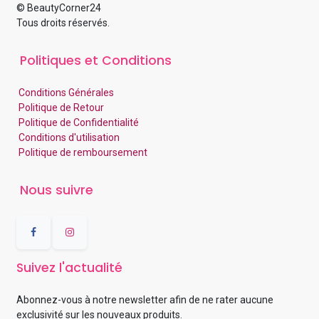
© BeautyCorner24
Tous droits réservés.
Politiques et Conditions
Conditions Générales
Politique de Retour
Politique de Confidentialité
Conditions d'utilisation
Politique de remboursement
Nous suivre
Suivez l'actualité
Abonnez-vous à notre newsletter afin de ne rater aucune
exclusivité sur les nouveaux produits.