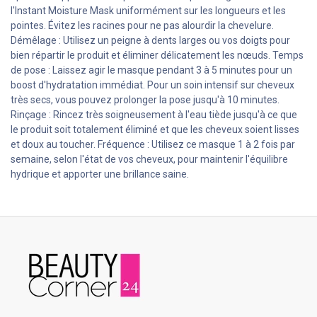
l'Instant Moisture Mask uniformément sur les longueurs et les
pointes. Évitez les racines pour ne pas alourdir la chevelure.
Démêlage : Utilisez un peigne à dents larges ou vos doigts pour
bien répartir le produit et éliminer délicatement les nœuds. Temps
de pose : Laissez agir le masque pendant 3 à 5 minutes pour un
boost d'hydratation immédiat. Pour un soin intensif sur cheveux
très secs, vous pouvez prolonger la pose jusqu'à 10 minutes.
Rinçage : Rincez très soigneusement à l'eau tiède jusqu'à ce que
le produit soit totalement éliminé et que les cheveux soient lisses
et doux au toucher. Fréquence : Utilisez ce masque 1 à 2 fois par
semaine, selon l'état de vos cheveux, pour maintenir l'équilibre
hydrique et apporter une brillance saine.