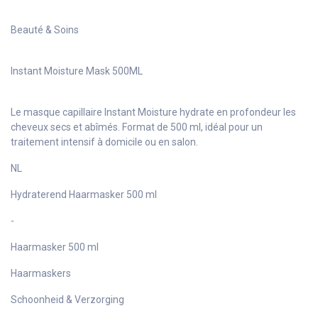
Beauté & Soins
Instant Moisture Mask 500ML
Le masque capillaire Instant Moisture hydrate en profondeur les
cheveux secs et abîmés. Format de 500 ml, idéal pour un
traitement intensif à domicile ou en salon.
NL
Hydraterend Haarmasker 500 ml
-
Haarmasker 500 ml
Haarmaskers
Schoonheid & Verzorging