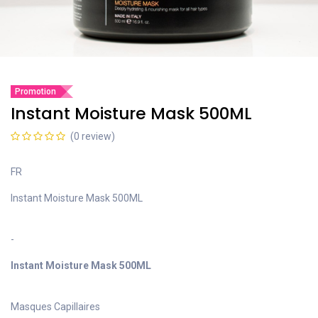
Promotion
Instant Moisture Mask 500ML
(0 review)
FR
Instant Moisture Mask 500ML
-
Instant Moisture Mask 500ML
Masques Capillaires