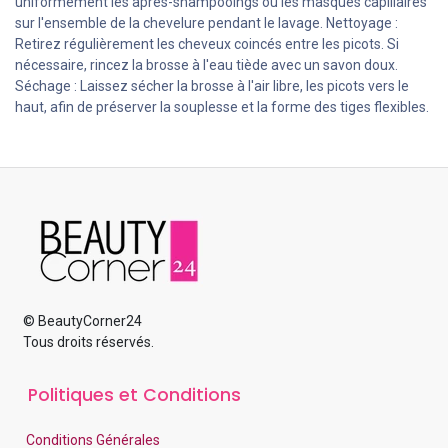
uniformément les après-shampooings ou les masques capillaires
sur l'ensemble de la chevelure pendant le lavage. Nettoyage :
Retirez régulièrement les cheveux coincés entre les picots. Si
nécessaire, rincez la brosse à l'eau tiède avec un savon doux.
Séchage : Laissez sécher la brosse à l'air libre, les picots vers le
haut, afin de préserver la souplesse et la forme des tiges flexibles.
© BeautyCorner24
Tous droits réservés.
Politiques et Conditions
Conditions Générales