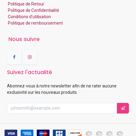
Politique de Retour
Politique de Confidentialité
Conditions d'utilisation
Politique de remboursement
Nous suivre
Suivez l'actualité
Abonnez-vous à notre newsletter afin de ne rater aucune
exclusivité sur les nouveaux produits.