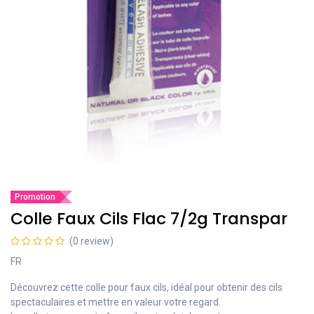
Promotion
Colle Faux Cils Flac 7/2g Transpar
(0 review)
FR
Découvrez cette colle pour faux cils, idéal pour obtenir des cils
spectaculaires et mettre en valeur votre regard.