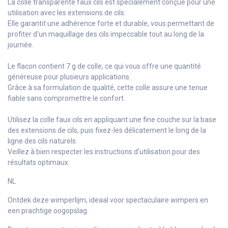
La colle transparente faux cils est spécialement conçue pour une
utilisation avec les extensions de cils.
Elle garantit une adhérence forte et durable, vous permettant de
profiter d'un maquillage des cils impeccable tout au long de la
journée.
Le flacon contient 7 g de colle, ce qui vous offre une quantité
généreuse pour plusieurs applications.
Grâce à sa formulation de qualité, cette colle assure une tenue
fiable sans compromettre le confort.
Utilisez la colle faux cils en appliquant une fine couche sur la base
des extensions de cils, puis fixez-les délicatement le long de la
ligne des cils naturels.
Veillez à bien respecter les instructions d'utilisation pour des
résultats optimaux.
NL
Ontdek deze wimperlijm, ideaal voor spectaculaire wimpers en
een prachtige oogopslag.