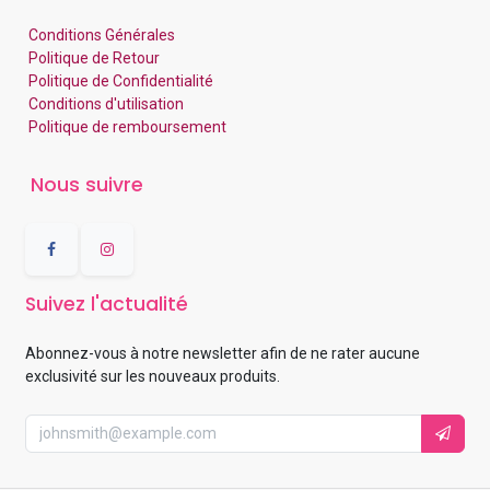
Conditions Générales
Politique de Retour
Politique de Confidentialité
Conditions d'utilisation
Politique de remboursement
Nous suivre
Suivez l'actualité
Abonnez-vous à notre newsletter afin de ne rater aucune
exclusivité sur les nouveaux produits.