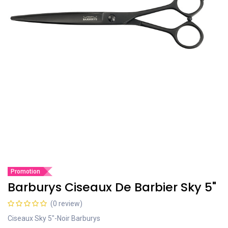
Promotion
Barburys Ciseaux De Barbier Sky 5"
(0 review)
Ciseaux Sky 5"-Noir Barburys