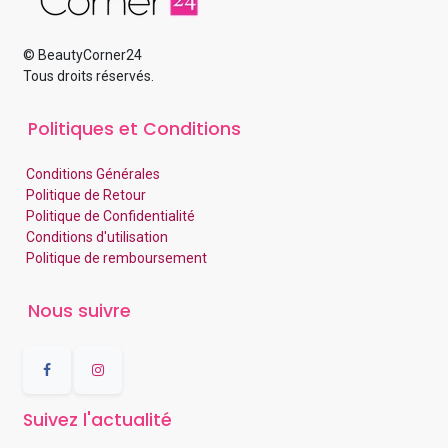
© BeautyCorner24
Tous droits réservés.
Politiques et Conditions
Conditions Générales
Politique de Retour
Politique de Confidentialité
Conditions d'utilisation
Politique de remboursement
Nous suivre
Suivez l'actualité