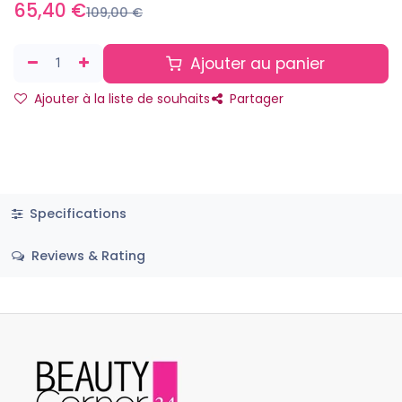
65,40
€
109,00
€
Ajouter au panier
Ajouter à la liste de souhaits
Partager
Specifications
Reviews & Rating