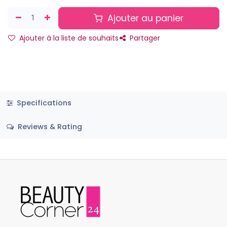
Ajouter au panier
Ajouter à la liste de souhaits
Partager
Specifications
Reviews & Rating