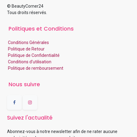
© BeautyCorner24
Tous droits réservés.
Politiques et Conditions
Conditions Générales
Politique de Retour
Politique de Confidentialité
Conditions d'utilisation
Politique de remboursement
Nous suivre
Suivez l'actualité
Abonnez-vous à notre newsletter afin de ne rater aucune