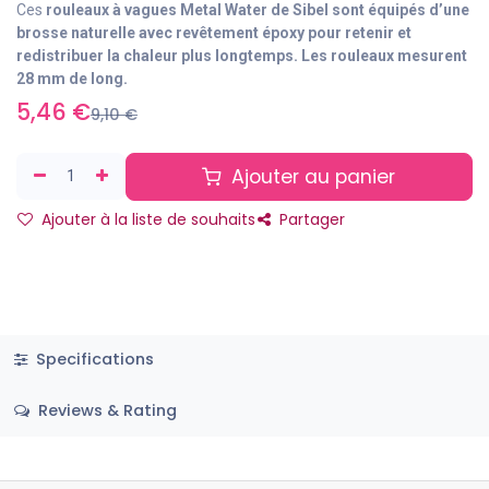
Ces
rouleaux à vagues Metal Water
de
Sibel
sont équipés d’une
brosse naturelle avec revêtement époxy pour retenir et
redistribuer la chaleur plus longtemps. Les rouleaux mesurent
28 mm de long.
5,46
€
9,10
€
Ajouter au panier
Ajouter à la liste de souhaits
Partager
Specifications
Reviews & Rating