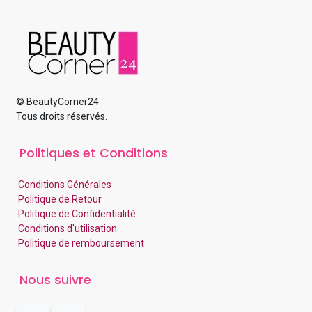
© BeautyCorner24
Tous droits réservés.
Politiques et Conditions
Conditions Générales
Politique de Retour
Politique de Confidentialité
Conditions d'utilisation
Politique de remboursement
Nous suivre