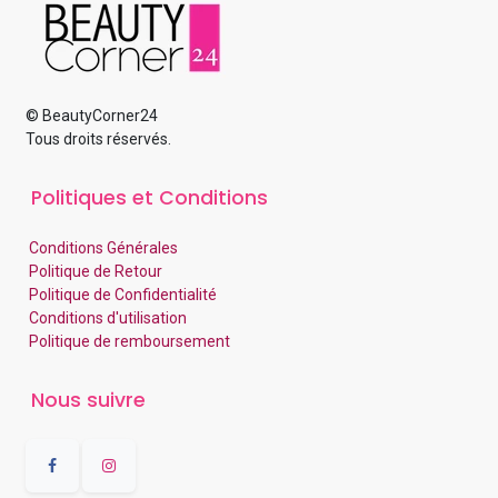
© BeautyCorner24
Tous droits réservés.
Politiques et Conditions
Conditions Générales
Politique de Retour
Politique de Confidentialité
Conditions d'utilisation
Politique de remboursement
Nous suivre