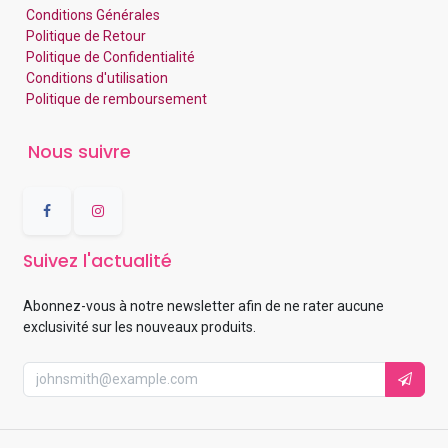
Conditions Générales
Politique de Retour
Politique de Confidentialité
Conditions d'utilisation
Politique de remboursement
Nous suivre
Suivez l'actualité
Abonnez-vous à notre newsletter afin de ne rater aucune
exclusivité sur les nouveaux produits.