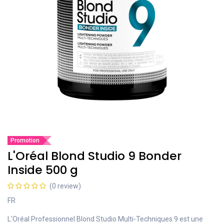
Promotion
L'Oréal Blond Studio 9 Bonder
Inside 500 g
(0 review)
FR
L'Oréal Professionnel Blond Studio Multi-Techniques 9 est une