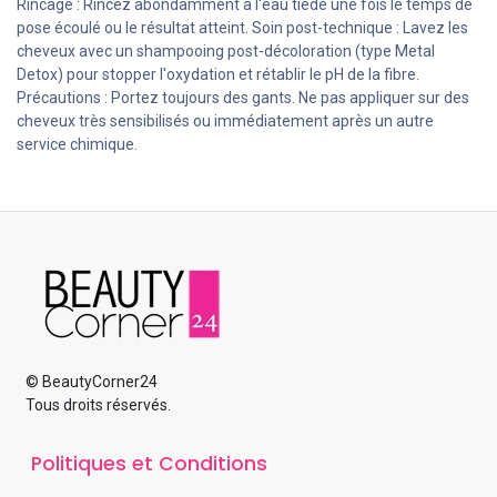
Rincage : Rincez abondamment à l'eau tiède une fois le temps de
pose écoulé ou le résultat atteint. Soin post-technique : Lavez les
cheveux avec un shampooing post-décoloration (type Metal
Detox) pour stopper l'oxydation et rétablir le pH de la fibre.
Précautions : Portez toujours des gants. Ne pas appliquer sur des
cheveux très sensibilisés ou immédiatement après un autre
service chimique.
© BeautyCorner24
Tous droits réservés.
Politiques et Conditions