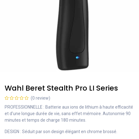
Wahl Beret Stealth Pro LI Series
(0 review)
PROFESSIONNELLE : Batterie aux ions de lithium à haute efficacité
et d'une longue durée de vie, sans effet mémoire. Autonomie 90
minutes et temps de charge 180 minutes.
DESIGN : Séduit par son design élégant en chrome brossé.