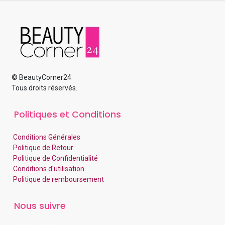
© BeautyCorner24
Tous droits réservés.
Politiques et Conditions
Conditions Générales
Politique de Retour
Politique de Confidentialité
Conditions d'utilisation
Politique de remboursement
Nous suivre