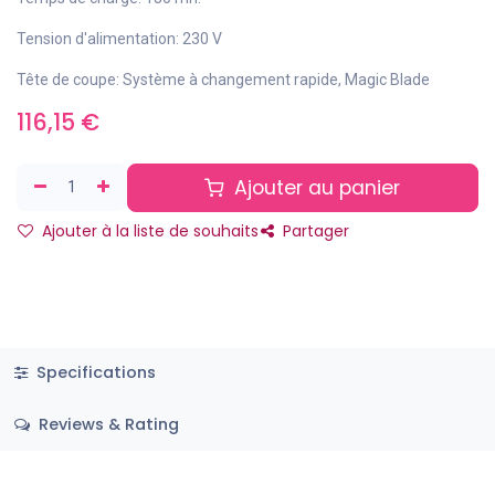
Tension d'alimentation:
230 V
Tête de coupe:
Système à changement rapide, Magic Blade
116,15
€
Ajouter au panier
Ajouter à la liste de souhaits
Partager
Specifications
Reviews & Rating