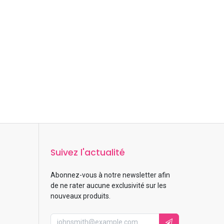
Suivez l'actualité
Abonnez-vous à notre newsletter afin
de ne rater aucune exclusivité sur les
nouveaux produits.