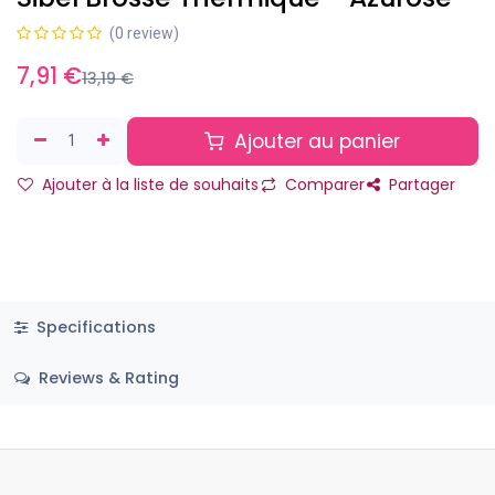
(0 review)
7,91
€
13,19
€
Ajouter au panier
Ajouter à la liste de souhaits
Comparer
Partager
Specifications
Reviews & Rating