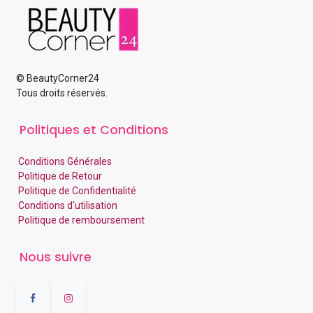
© BeautyCorner24
Tous droits réservés.
Politiques et Conditions
Conditions Générales
Politique de Retour
Politique de Confidentialité
Conditions d'utilisation
Politique de remboursement
Nous suivre