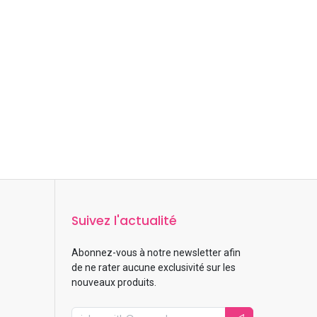
Suivez l'actualité
Abonnez-vous à notre newsletter afin
de ne rater aucune exclusivité sur les
nouveaux produits.