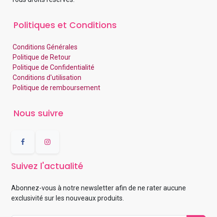
Politiques et Conditions
Conditions Générales
Politique de Retour
Politique de Confidentialité
Conditions d'utilisation
Politique de remboursement
Nous suivre
Suivez l'actualité
Abonnez-vous à notre newsletter afin de ne rater aucune
exclusivité sur les nouveaux produits.