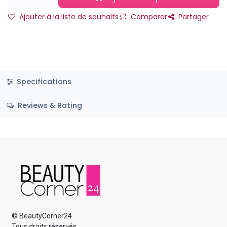
Ajouter à la liste de souhaits
Comparer
Partager
Specifications
Reviews & Rating
© BeautyCorner24
Tous droits réservés.