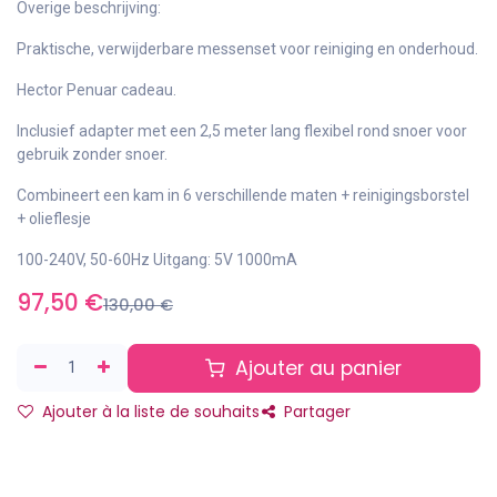
Overige beschrijving:
Praktische, verwijderbare messenset voor reiniging en onderhoud.
Hector Penuar cadeau.
Inclusief adapter met een 2,5 meter lang flexibel rond snoer voor
gebruik zonder snoer.
Combineert een kam in 6 verschillende maten + reinigingsborstel
+ olieflesje
100-240V, 50-60Hz Uitgang: 5V 1000mA
97,50
€
130,00
€
Ajouter au panier
Ajouter à la liste de souhaits
Partager