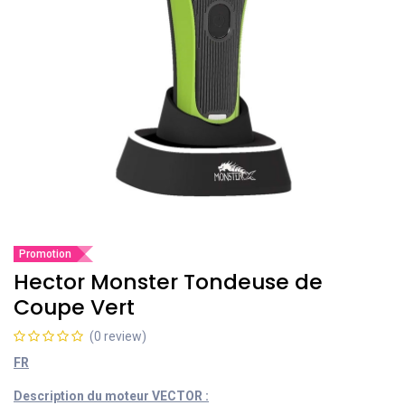
Promotion
Hector Monster Tondeuse de
Coupe Vert
(0 review)
FR
Description du moteur VECTOR :