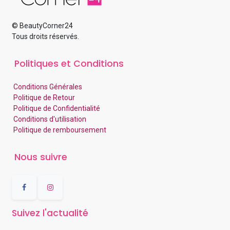
© BeautyCorner24
Tous droits réservés.
Politiques et Conditions
Conditions Générales
Politique de Retour
Politique de Confidentialité
Conditions d'utilisation
Politique de remboursement
Nous suivre
Suivez l'actualité