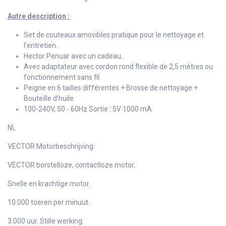
Autre description :
Set de couteaux amovibles pratique pour le nettoyage et
l’entretien.
Hector Penuar avec un cadeau.
Avec adaptateur avec cordon rond flexible de 2,5 mètres ou
fonctionnement sans fil.
Peigne en 6 tailles différentes + Brosse de nettoyage +
Bouteille d’huile
100-240V, 50 - 60Hz Sortie : 5V 1000 mA
NL
VECTOR Motorbeschrijving:
VECTOR borstelloze, contactloze motor.
Snelle en krachtige motor.
10.000 toeren per minuut.
3.000 uur. Stille werking.