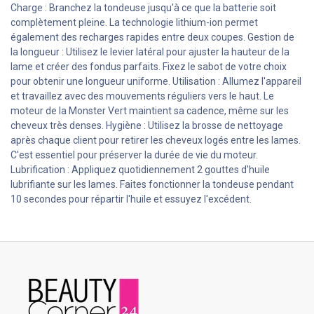
Charge : Branchez la tondeuse jusqu'à ce que la batterie soit
complètement pleine. La technologie lithium-ion permet
également des recharges rapides entre deux coupes. Gestion de
la longueur : Utilisez le levier latéral pour ajuster la hauteur de la
lame et créer des fondus parfaits. Fixez le sabot de votre choix
pour obtenir une longueur uniforme. Utilisation : Allumez l'appareil
et travaillez avec des mouvements réguliers vers le haut. Le
moteur de la Monster Vert maintient sa cadence, même sur les
cheveux très denses. Hygiène : Utilisez la brosse de nettoyage
après chaque client pour retirer les cheveux logés entre les lames.
C'est essentiel pour préserver la durée de vie du moteur.
Lubrification : Appliquez quotidiennement 2 gouttes d'huile
lubrifiante sur les lames. Faites fonctionner la tondeuse pendant
10 secondes pour répartir l'huile et essuyez l'excédent.