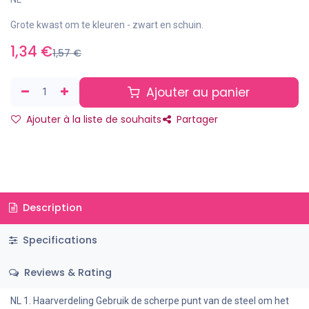
Grote kwast om te kleuren - zwart en schuin.
1,34
€
1,57
€
Ajouter au panier
Ajouter à la liste de souhaits
Partager
Description
Specifications
Reviews & Rating
NL 1. Haarverdeling Gebruik de scherpe punt van de steel om het