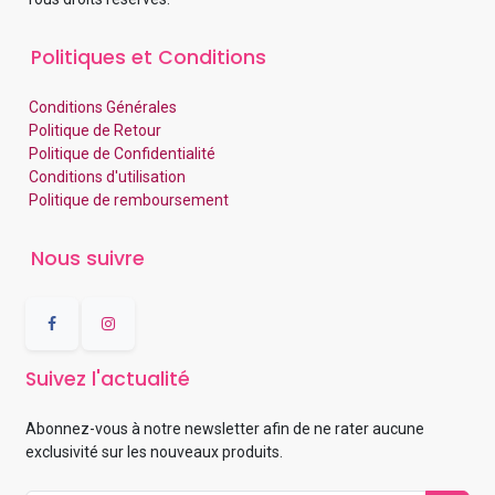
Politiques et Conditions
Conditions Générales
Politique de Retour
Politique de Confidentialité
Conditions d'utilisation
Politique de remboursement
Nous suivre
Suivez l'actualité
Abonnez-vous à notre newsletter afin de ne rater aucune
exclusivité sur les nouveaux produits.