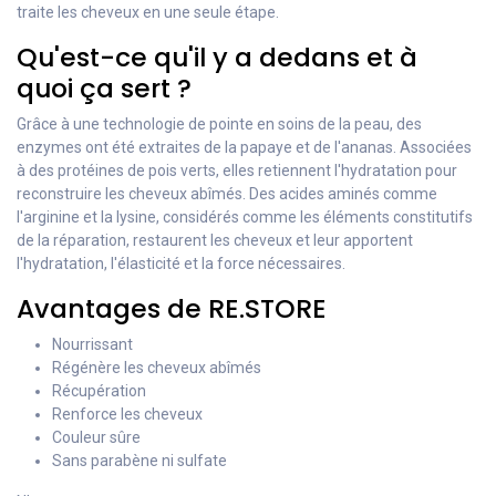
traite les cheveux en une seule étape.
Qu'est-ce qu'il y a dedans et à
quoi ça sert ?
Grâce à une technologie de pointe en soins de la peau, des
enzymes ont été extraites de la papaye et de l'ananas. Associées
à des protéines de pois verts, elles retiennent l'hydratation pour
reconstruire les cheveux abîmés. Des acides aminés comme
l'arginine et la lysine, considérés comme les éléments constitutifs
de la réparation, restaurent les cheveux et leur apportent
l'hydratation, l'élasticité et la force nécessaires.
Avantages de RE.STORE
Nourrissant
Régénère les cheveux abîmés
Récupération
Renforce les cheveux
Couleur sûre
Sans parabène ni sulfate