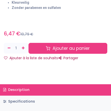
Kleurveilig
Zonder parabenen en sulfaten
6,47
€
10,79
€
Ajouter au panier
Ajouter à la liste de souhaits
Partager
Description
Specifications