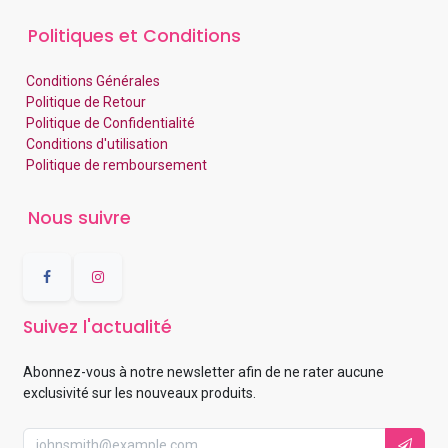
Politiques et Conditions
Conditions Générales
Politique de Retour
Politique de Confidentialité
Conditions d'utilisation
Politique de remboursement
Nous suivre
Suivez l'actualité
Abonnez-vous à notre newsletter afin de ne rater aucune
exclusivité sur les nouveaux produits.