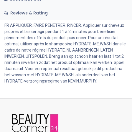
Reviews & Rating
FR APPLIQUER. FAIRE PÉNÉTRER. RINCER. Appliquer sur cheveux
propres et laisser agir pendant 1 à 2 minutes pour bénéficier
pleinement des effets du produit, puis rincer. Pour un résultat
optimal, utiliser après le shampooing HYDRATE-ME.WASH dans le
cadre de notre régime HYDRATE. NL AANBRENGEN. LATEN
INWERKEN. UITSPOLEN. Breng aan op schoon haar en laat 1 tot 2
minuten inwerken zodat het product optimaal kan werken. Spoel
daarna uit. Voor een optimaal resultaat gebruik je dit product na
het wassen met HYDRATE-ME.WASH, als onderdeel van het
HYDRATE-verzorgingsregime van KEVIN.MURPHY.