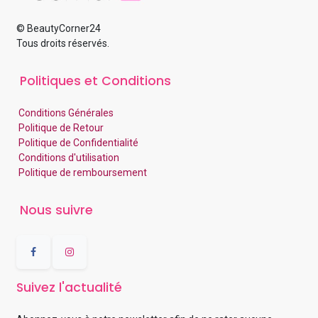
© BeautyCorner24
Tous droits réservés.
Politiques et Conditions
Conditions Générales
Politique de Retour
Politique de Confidentialité
Conditions d'utilisation
Politique de remboursement
Nous suivre
Suivez l'actualité