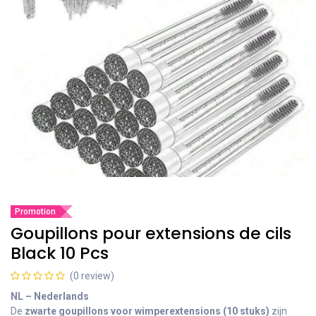
Promotion
Goupillons pour extensions de cils
Black 10 Pcs
(0 review)
NL – Nederlands
De
zwarte goupillons voor wimperextensions (10 stuks)
zijn