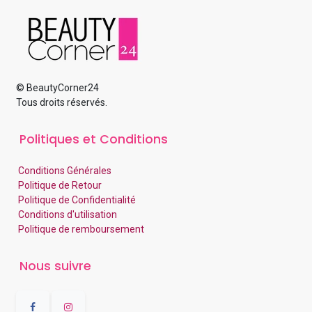
© BeautyCorner24
Tous droits réservés.
Politiques et Conditions
Conditions Générales
Politique de Retour
Politique de Confidentialité
Conditions d'utilisation
Politique de remboursement
Nous suivre