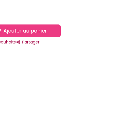
Ajouter au panier
 souhaits
Partager