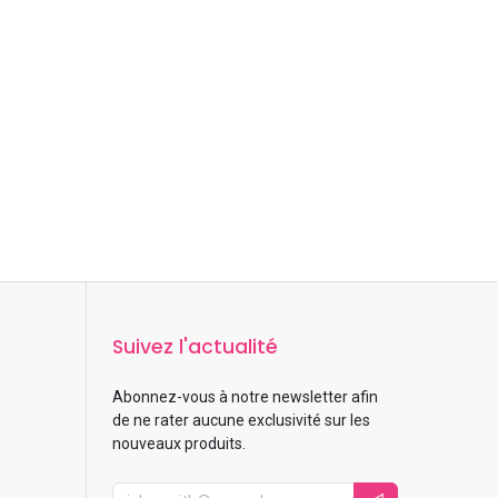
Suivez l'actualité
Abonnez-vous à notre newsletter afin
de ne rater aucune exclusivité sur les
nouveaux produits.