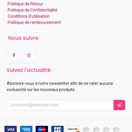
Politique de Retour
Politique de Confidentialité
Conditions d'utilisation
Politique de remboursement
Nous suivre
Suivez l'actualité
Abonnez-vous à notre newsletter afin de ne rater aucune
exclusivité sur les nouveaux produits.