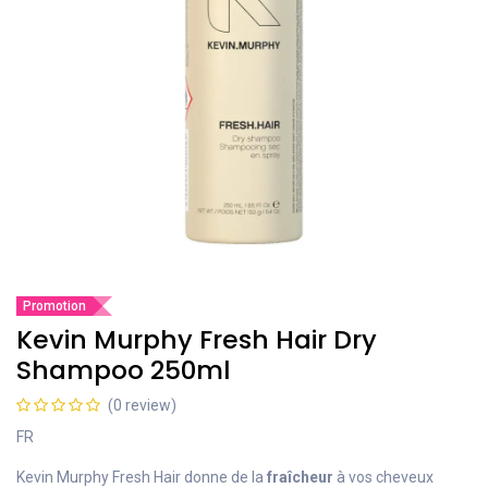
Promotion
Kevin Murphy Fresh Hair Dry
Shampoo 250ml
(0 review)
FR
Kevin Murphy Fresh Hair donne de la
fraîcheur
à vos cheveux