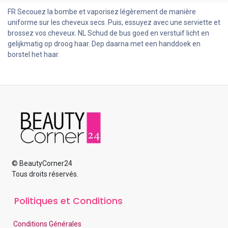
FR Secouez la bombe et vaporisez légèrement de manière
uniforme sur les cheveux secs. Puis, essuyez avec une serviette et
brossez vos cheveux. NL Schud de bus goed en verstuif licht en
gelijkmatig op droog haar. Dep daarna met een handdoek en
borstel het haar.
© BeautyCorner24
Tous droits réservés.
Politiques et Conditions
Conditions Générales