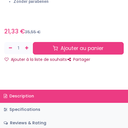
Zonder parabenen
21,33
€
35,55
€
Ajouter au panier
Ajouter à la liste de souhaits
Partager
Description
Specifications
Reviews & Rating