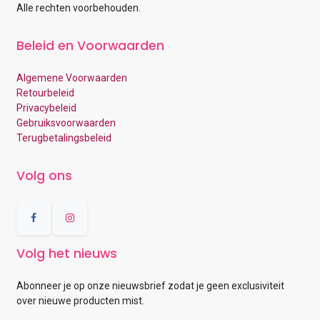
Alle rechten voorbehouden.
Beleid en Voorwaarden
Algemene Voorwaarden
Retourbeleid
Privacybeleid
Gebruiksvoorwaarden
Terugbetalingsbeleid
Volg ons
Volg het nieuws
Abonneer je op onze nieuwsbrief zodat je geen exclusiviteit
over nieuwe producten mist.