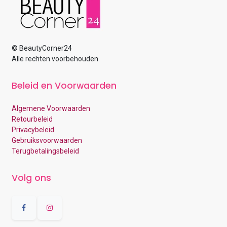
© BeautyCorner24
Alle rechten voorbehouden.
Beleid en Voorwaarden
Algemene Voorwaarden
Retourbeleid
Privacybeleid
Gebruiksvoorwaarden
Terugbetalingsbeleid
Volg ons