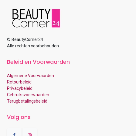
© BeautyCorner24
Alle rechten voorbehouden.
Beleid en Voorwaarden
Algemene Voorwaarden
Retourbeleid
Privacybeleid
Gebruiksvoorwaarden
Terugbetalingsbeleid
Volg ons