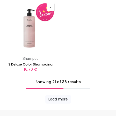
Shampoo
3 Deluxe Color Shampoing
16,70
€
Showing 21 of 36 results
Load more